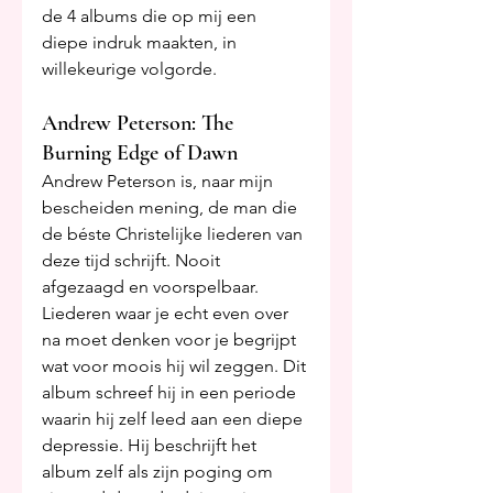
de 4 albums die op mij een 
diepe indruk maakten, in 
willekeurige volgorde.
Andrew Peterson: The 
Burning Edge of Dawn
Andrew Peterson is, naar mijn 
bescheiden mening, de man die 
de béste Christelijke liederen van 
deze tijd schrijft. Nooit 
afgezaagd en voorspelbaar. 
Liederen waar je echt even over 
na moet denken voor je begrijpt 
wat voor moois hij wil zeggen. Dit 
album schreef hij in een periode 
waarin hij zelf leed aan een diepe 
depressie. Hij beschrijft het 
album zelf als zijn poging om 