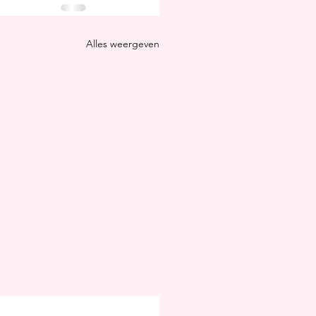
Alles weergeven