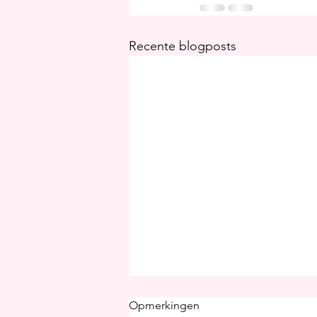
Recente blogposts
Opmerkingen